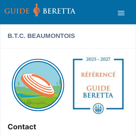
B.T.C. BEAUMONTOIS
Contact