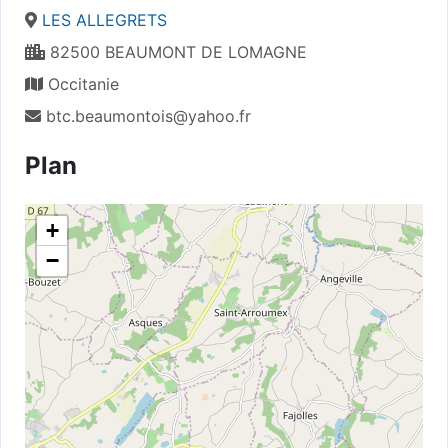
LES ALLEGRETS
82500 BEAUMONT DE LOMAGNE
Occitanie
btc.beaumontois@yahoo.fr
Plan
+
−