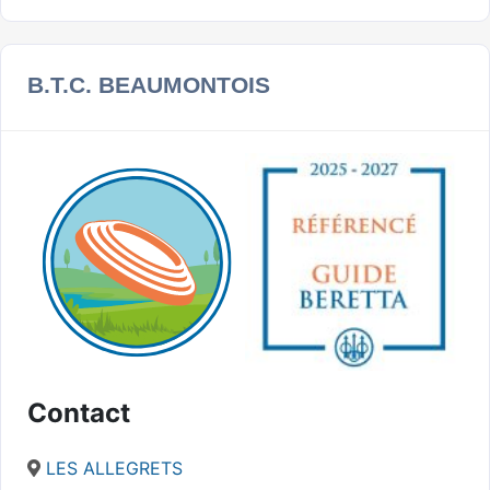
B.T.C. BEAUMONTOIS
Contact
LES ALLEGRETS