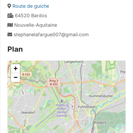
Route de guiche
64520 Bardos
Nouvelle-Aquitaine
stephanelafargue007@gmail.com
Plan
+
−