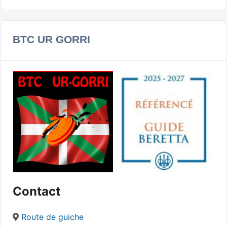
BTC UR GORRI
Contact
Route de guiche