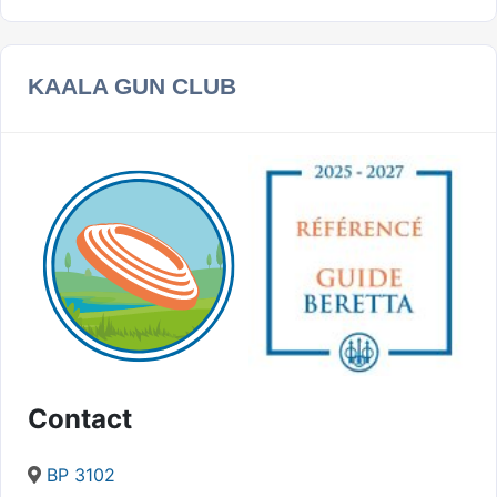
KAALA GUN CLUB
Contact
BP 3102