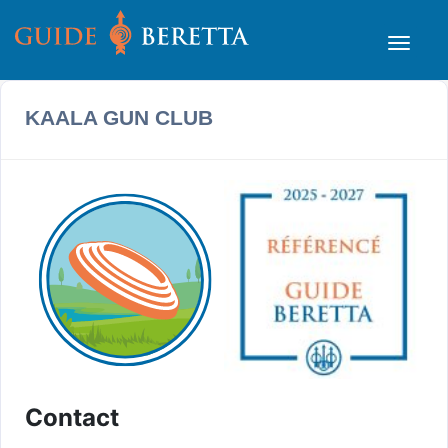
KAALA GUN CLUB
Contact