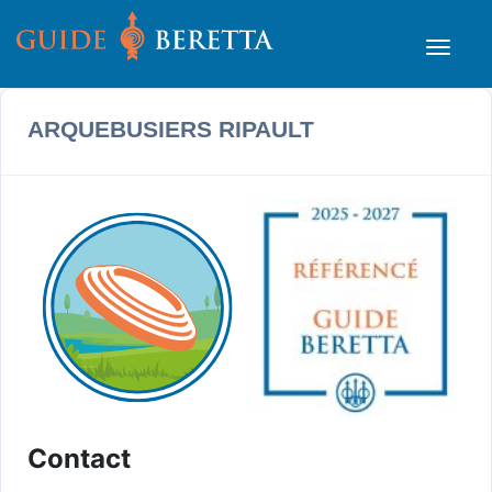
ARQUEBUSIERS RIPAULT
Contact