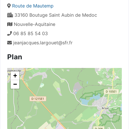
Route de Mautemp
33160 Boutuge Saint Aubin de Medoc
Nouvelle-Aquitaine
06 85 85 54 03
jeanjacques.largouet@sfr.fr
Plan
+
−