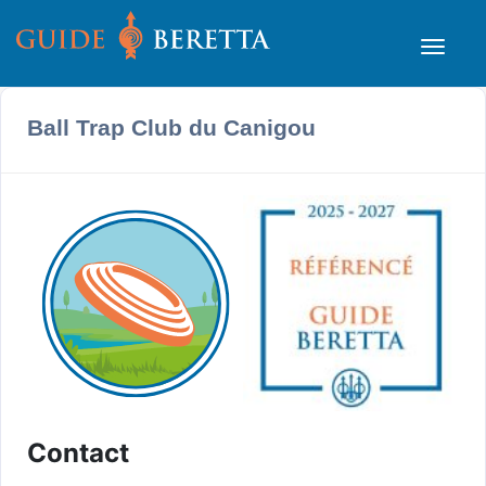
Ball Trap Club du Canigou
Contact