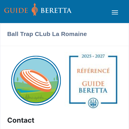
Ball Trap CLub La Romaine
Contact