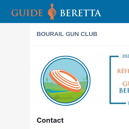
BOURAIL GUN CLUB
Contact