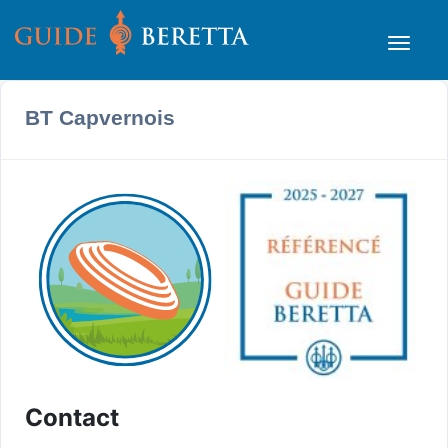
BT Capvernois
Contact