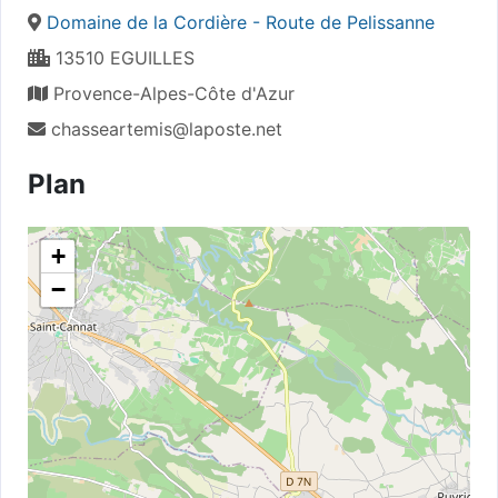
Domaine de la Cordière - Route de Pelissanne
13510 EGUILLES
Provence-Alpes-Côte d'Azur
chasseartemis@laposte.net
Plan
+
−