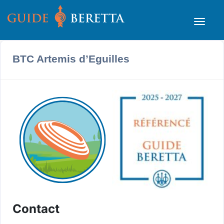
BTC Artemis d’Eguilles
Contact