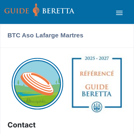
BTC Aso Lafarge Martres
Contact