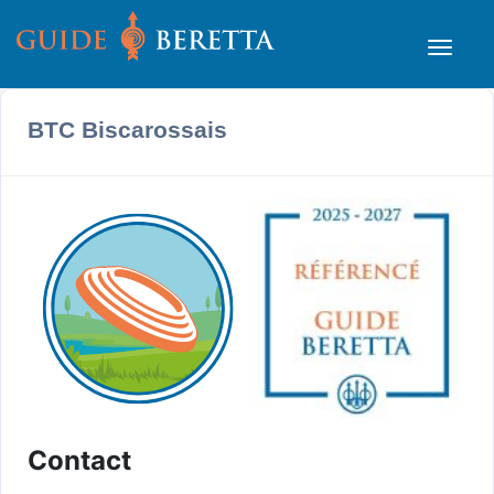
BTC Biscarossais
Contact