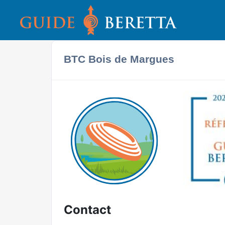
BTC Bois de Margues
Contact