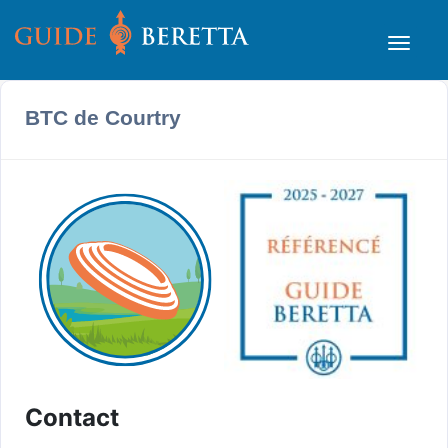
BTC de Courtry
Contact