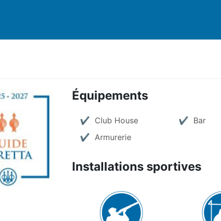
Équipements
Club House
Bar
Armurerie
Installations sportives