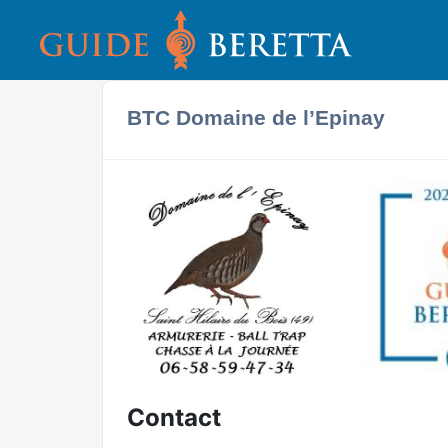
BTC Domaine de l’Epinay
Contact