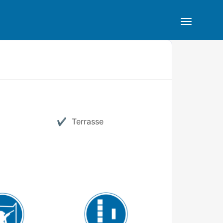
Terrasse