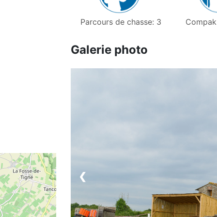
Parcours de chasse: 3
Compak 
Galerie photo
❮