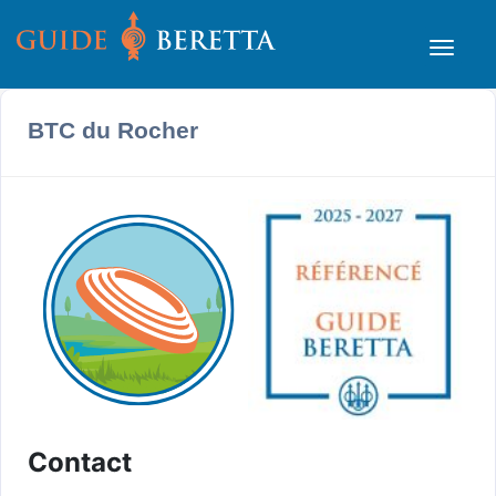
BTC du Rocher
Contact