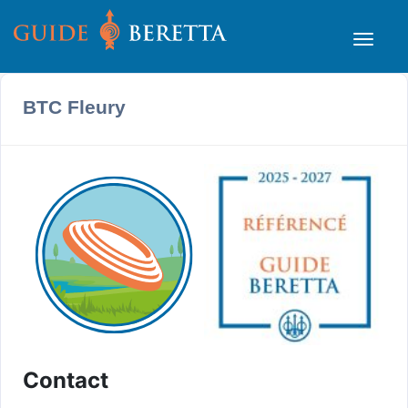
BTC Fleury
Contact