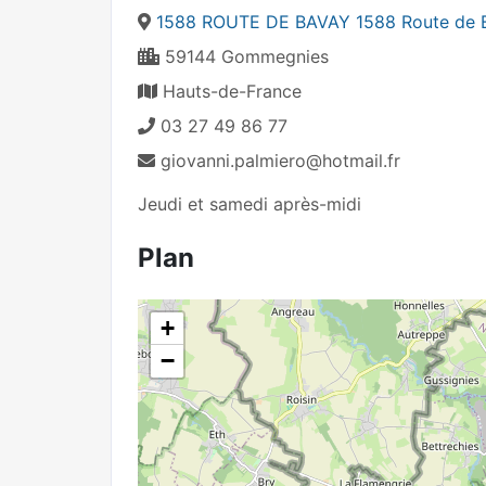
1588 ROUTE DE BAVAY 1588 Route de 
59144 Gommegnies
Hauts-de-France
03 27 49 86 77
giovanni.palmiero@hotmail.fr
Jeudi et samedi après-midi
Plan
+
−