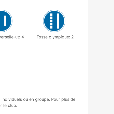
erselle-ut: 4
Fosse olympique: 2
individuels ou en groupe. Pour plus de
 le club.