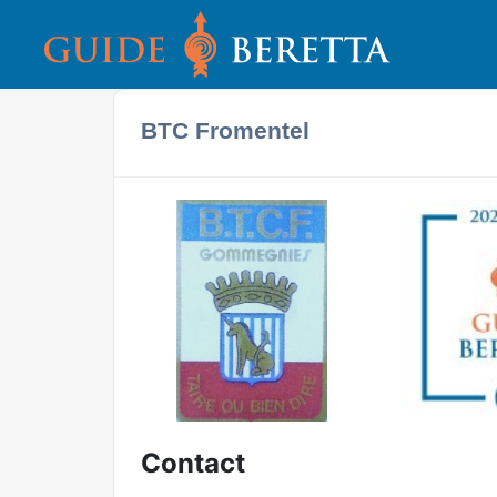
BTC Fromentel
Contact