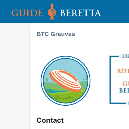
BTC Grauves
Contact