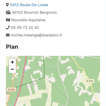
5413 Route De Losse
40120 Bourriot Bergonce
Nouvelle-Aquitaine
06 09 73 32 42
michel.malange@wanadoo.fr
Plan
+
−