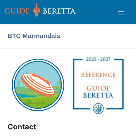
BTC Marmandais
Contact