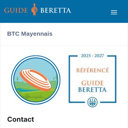
BTC Mayennais
Contact