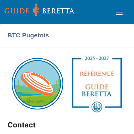
BTC Pugetois
Contact