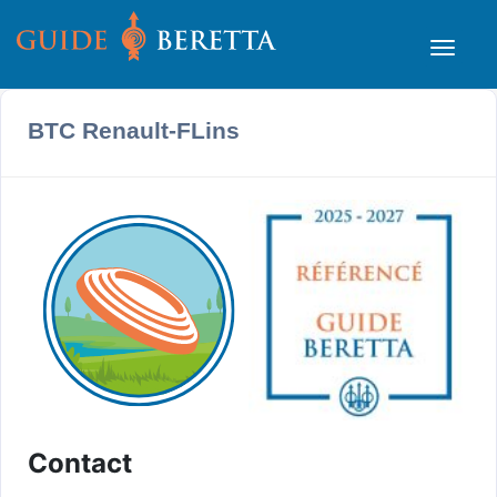
BTC Renault-FLins
Contact