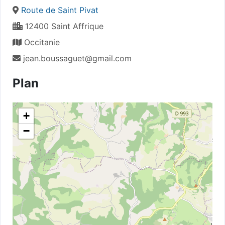
Route de Saint Pivat
12400 Saint Affrique
Occitanie
jean.boussaguet@gmail.com
Plan
+
−