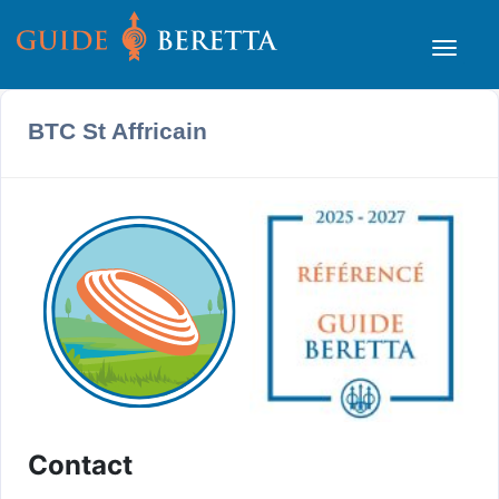
BTC St Affricain
Contact