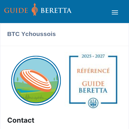
BTC Ychoussois
Contact