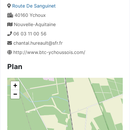
Route De Sanguinet
40160 Ychoux
Nouvelle-Aquitaine
06 03 11 00 56
chantal.hureault@sfr.fr
http://www.btc-ychoussois.com/
Plan
+
−