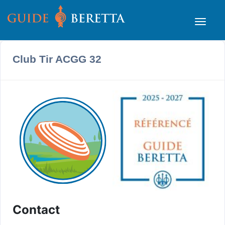
Club Tir ACGG 32
Contact