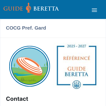
COCG Pref. Gard
Contact