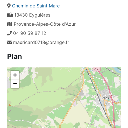
Chemin de Saint Marc
13430 Eyguières
Provence-Alpes-Côte d'Azur
04 90 59 87 12
maxricard0718@orange.fr
Plan
+
−