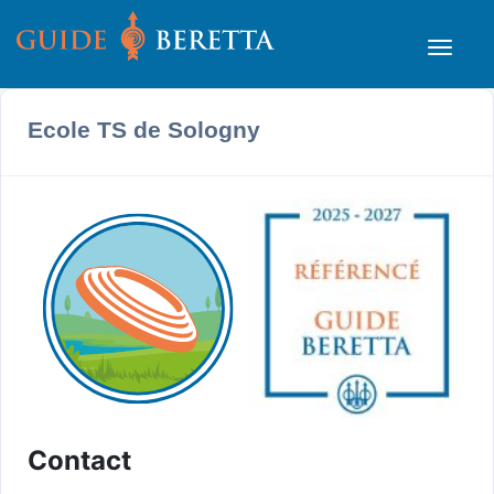
Ecole TS de Sologny
Contact