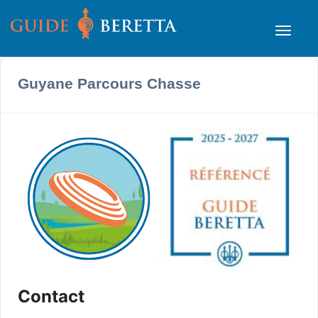
Guyane Parcours Chasse
Contact