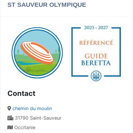
ST SAUVEUR OLYMPIQUE
Contact
chemin du moulin
31790 Saint-Sauveur
Occitanie