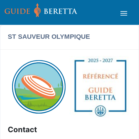
ST SAUVEUR OLYMPIQUE
Contact