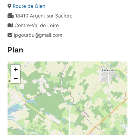
Route de Gien
18410 Argent sur Sauldre
Centre-Val de Loire
jpgourdu@gmail.com
Plan
+
−