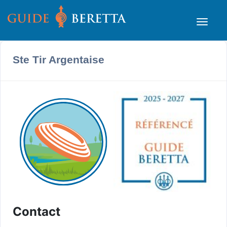
Ste Tir Argentaise
Contact