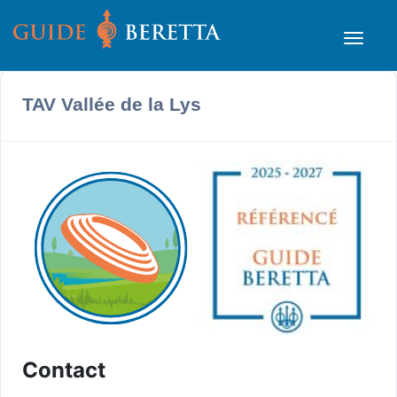
TAV Vallée de la Lys
Contact