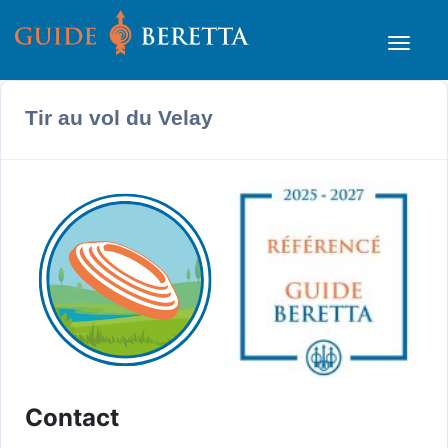
Tir au vol du Velay
Contact