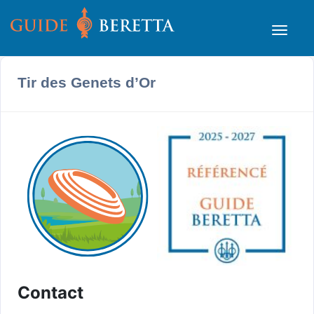
Tir des Genets d’Or
Contact