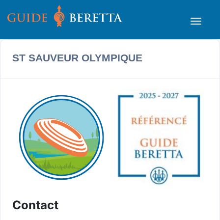
ST SAUVEUR OLYMPIQUE
Contact