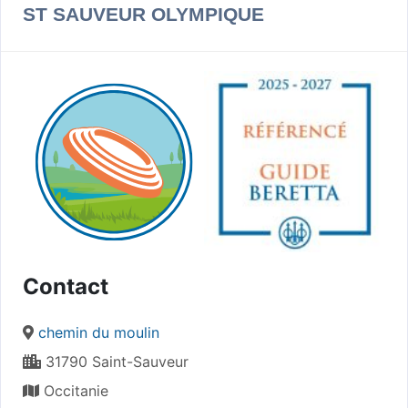
ST SAUVEUR OLYMPIQUE
Contact
chemin du moulin
31790 Saint-Sauveur
Occitanie