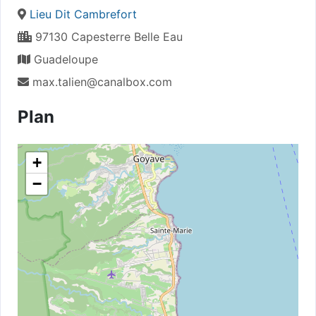
Lieu Dit Cambrefort
97130 Capesterre Belle Eau
Guadeloupe
max.talien@canalbox.com
Plan
+
−