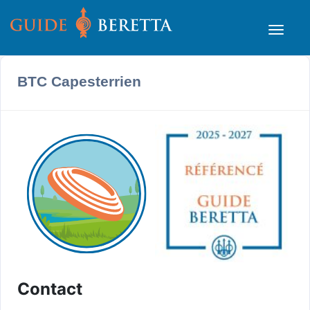
BTC Capesterrien
Contact