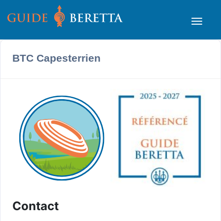
BTC Capesterrien
Contact