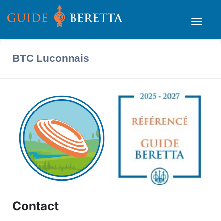
BTC Luconnais
Contact