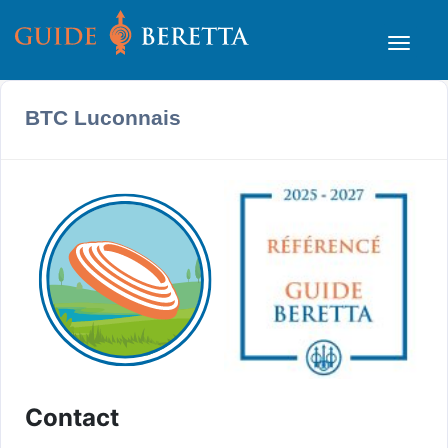
BTC Luconnais
Contact