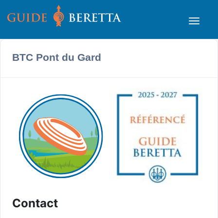
BTC Pont du Gard
Contact