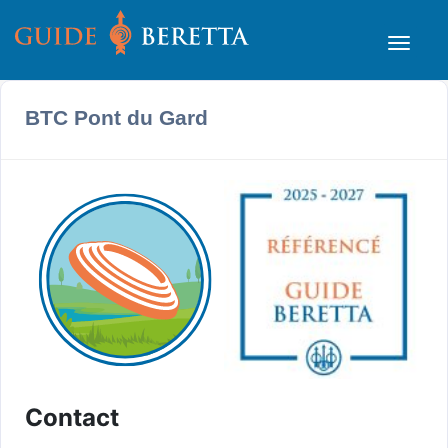
BTC Pont du Gard
Contact