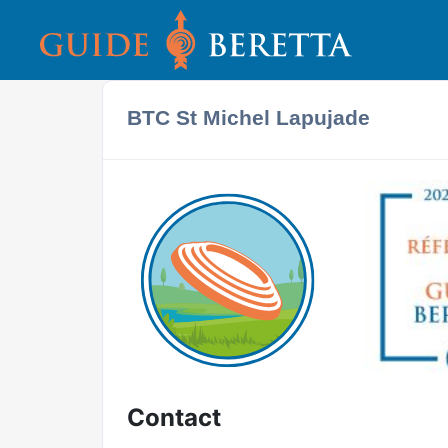
BTC St Michel Lapujade
Contact