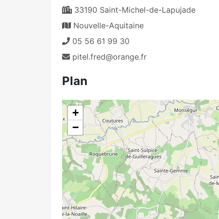
33190 Saint-Michel-de-Lapujade
Nouvelle-Aquitaine
05 56 61 99 30
pitel.fred@orange.fr
Plan
+
−