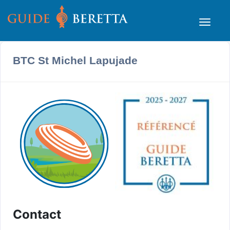
BTC St Michel Lapujade
Contact