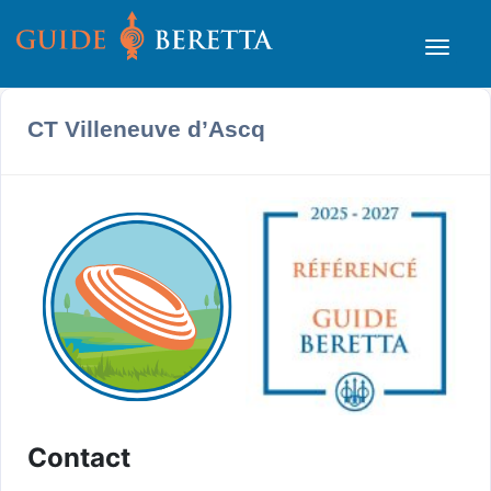
CT Villeneuve d’Ascq
Contact