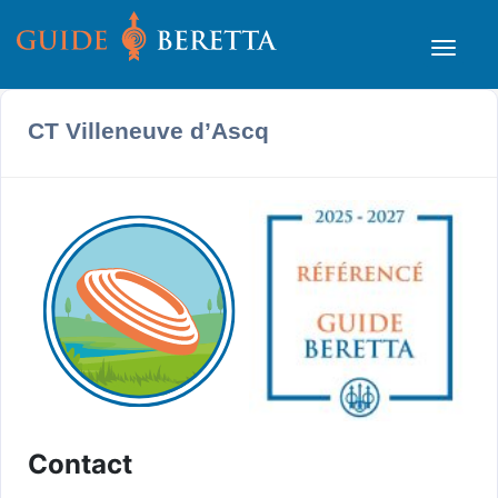
CT Villeneuve d’Ascq
Contact