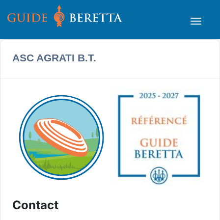
ASC AGRATI B.T.
Contact