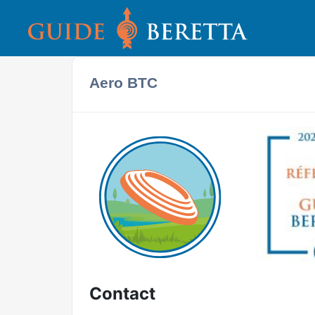
Aero BTC
Contact