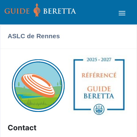
ASLC de Rennes
Contact