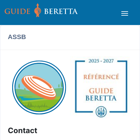
ASSB
Contact