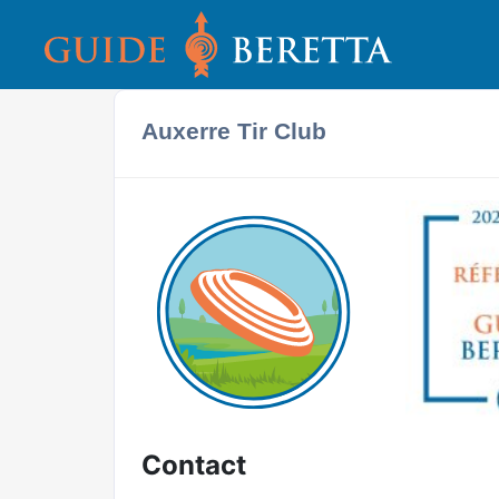
Auxerre Tir Club
Contact